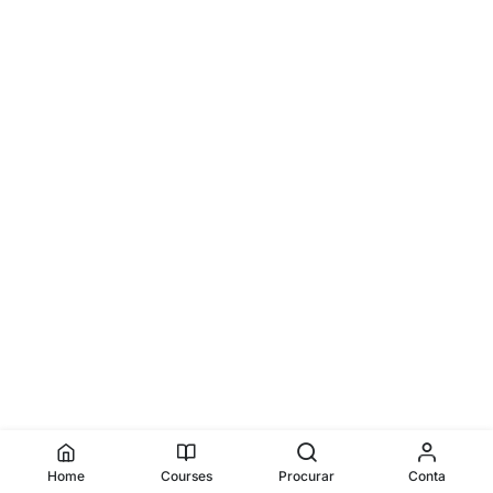
Home
Courses
Procurar
Conta