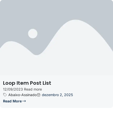
Loop Item Post List
12/09/2023 Read more
Abaixo-Assinado
dezembro 2, 2025
Read More