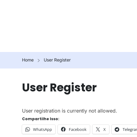
Home
User Register
User Register
User registration is currently not allowed.
Compartilhe Isso:
WhatsApp
Facebook
X
Telegr