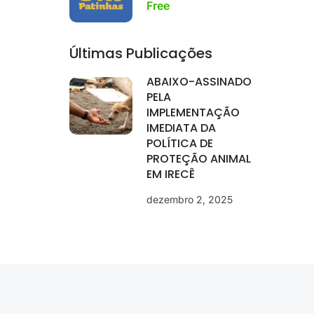
Free
Últimas Publicações
ABAIXO-ASSINADO
PELA
IMPLEMENTAÇÃO
IMEDIATA DA
POLÍTICA DE
PROTEÇÃO ANIMAL
EM IRECÊ
dezembro 2, 2025