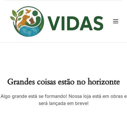
Grandes coisas estão no horizonte
Algo grande está se formando! Nossa loja está em obras e
será lançada em breve!