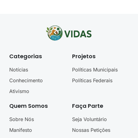
Categorias
Projetos
Notícias
Políticas Municipais
Conhecimento
Políticas Federais
Ativismo
Quem Somos
Faça Parte
Sobre Nós
Seja Voluntário
Manifesto
Nossas Petições