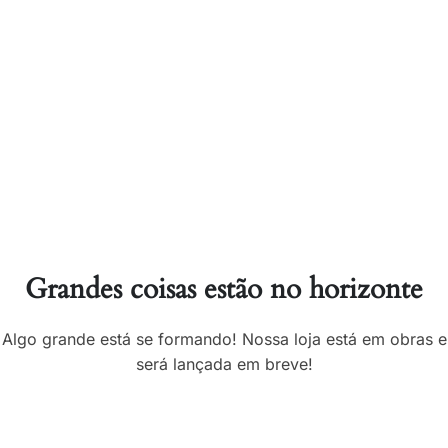
Grandes coisas estão no horizonte
Algo grande está se formando! Nossa loja está em obras e
será lançada em breve!