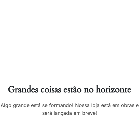
Grandes coisas estão no horizonte
Algo grande está se formando! Nossa loja está em obras e
será lançada em breve!