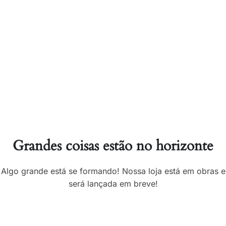
Grandes coisas estão no horizonte
Algo grande está se formando! Nossa loja está em obras e
será lançada em breve!