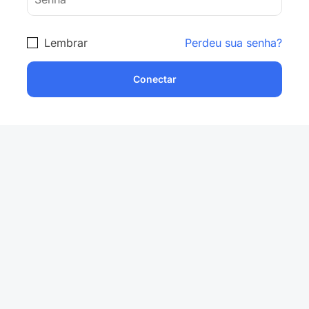
Lembrar
Perdeu sua senha?