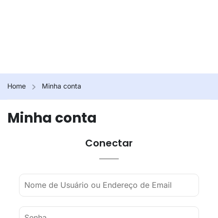
Home
Minha conta
Minha conta
Conectar