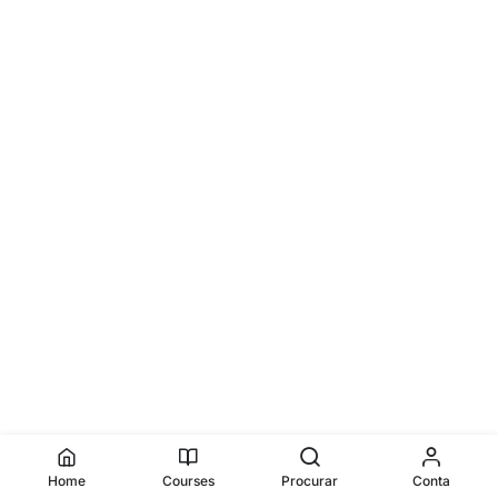
Home
Courses
Procurar
Conta