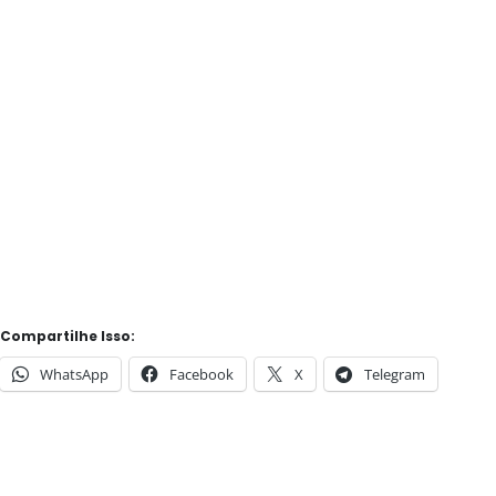
Compartilhe Isso:
WhatsApp
Facebook
X
Telegram