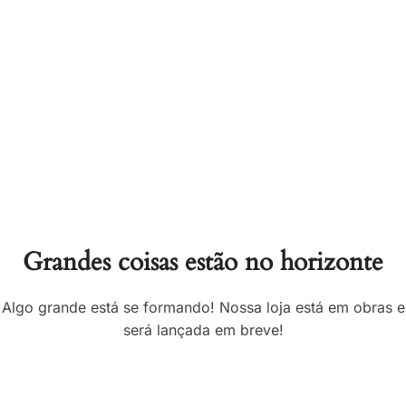
Grandes coisas estão no horizonte
Algo grande está se formando! Nossa loja está em obras e
será lançada em breve!