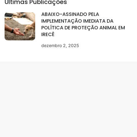
Últimas Publicações
ABAIXO-ASSINADO PELA
IMPLEMENTAÇÃO IMEDIATA DA
POLÍTICA DE PROTEÇÃO ANIMAL EM
IRECÊ
dezembro 2, 2025