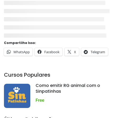
Compartilhe Isso:
WhatsApp
Facebook
X
Telegram
Cursos Populares
Como emitir RG animal com o
Sinpatinhas
Free