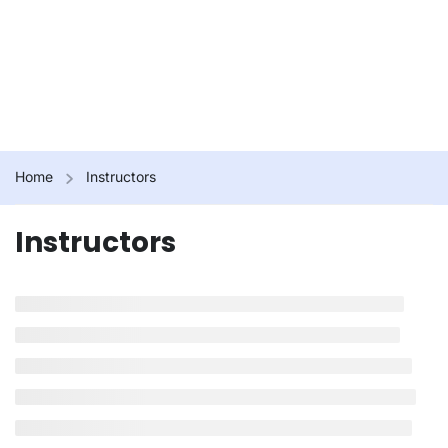
Home
Instructors
Instructors