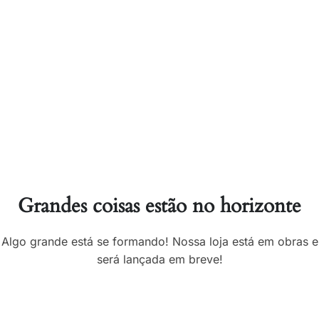
Grandes coisas estão no horizonte
Algo grande está se formando! Nossa loja está em obras e
será lançada em breve!