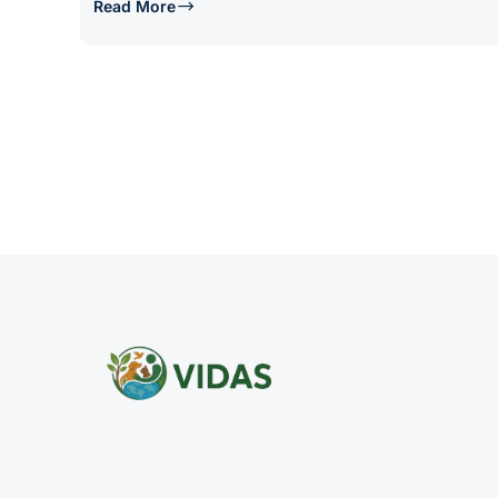
Read More