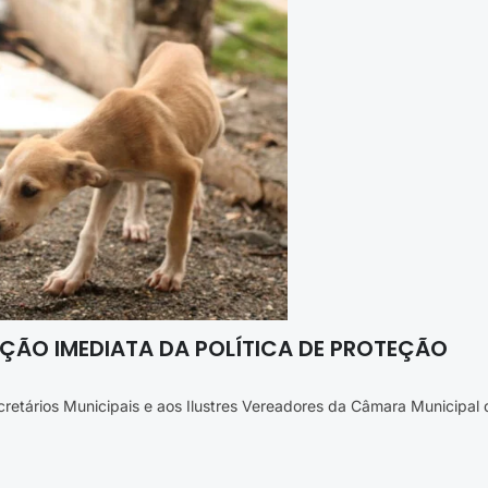
ÇÃO IMEDIATA DA POLÍTICA DE PROTEÇÃO
ecretários Municipais e aos Ilustres Vereadores da Câmara Municipal 