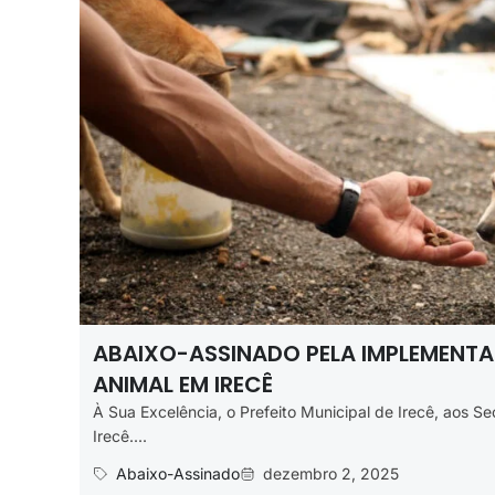
ABAIXO-ASSINADO PELA IMPLEMENTA
ANIMAL EM IRECÊ
À Sua Excelência, o Prefeito Municipal de Irecê, aos S
Irecê....
Abaixo-Assinado
dezembro 2, 2025