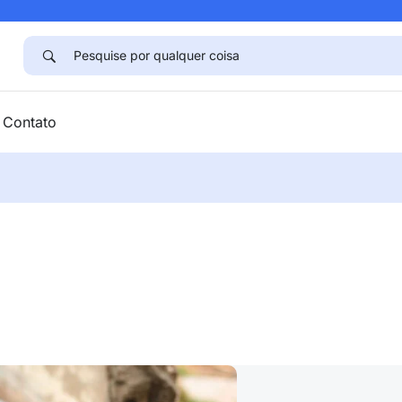
Contato