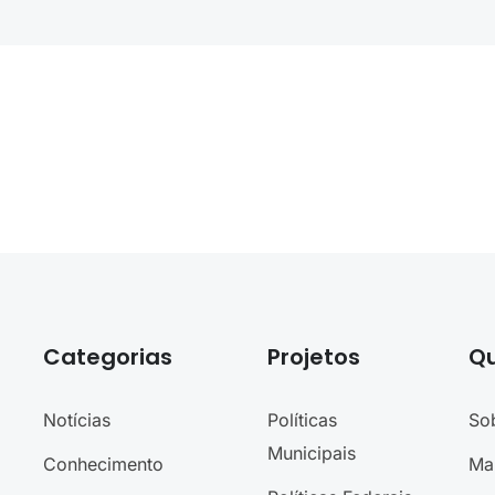
Categorias
Projetos
Q
Notícias
Políticas
So
Municipais
Conhecimento
Ma